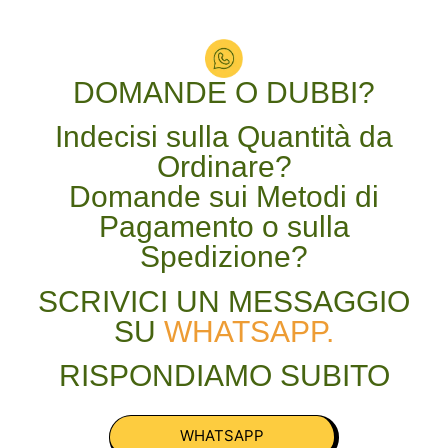
DOMANDE O DUBBI?
Indecisi sulla Quantità da
Ordinare?
Domande sui Metodi di
Pagamento o sulla
Spedizione?
SCRIVICI UN MESSAGGIO
SU
WHATSAPP.
RISPONDIAMO SUBITO
WHATSAPP