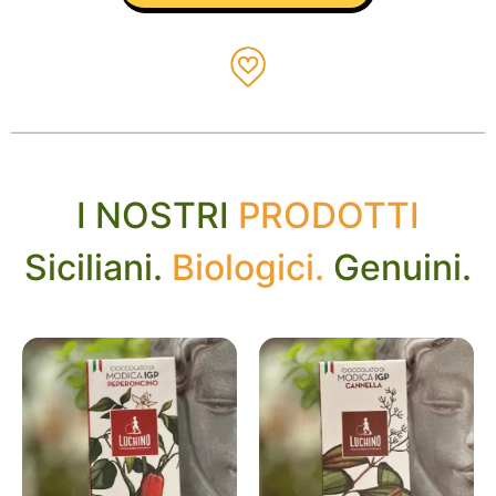
I NOSTRI
PRODOTTI
Siciliani.
Biologici.
Genuini.