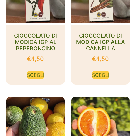
CIOCCOLATO DI
CIOCCOLATO DI
MODICA IGP AL
MODICA IGP ALLA
PEPERONCINO
CANNELLA
€
4,50
€
4,50
SCEGLI
SCEGLI