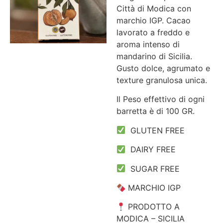
Città di Modica con
marchio IGP. Cacao
lavorato a freddo e
aroma intenso di
mandarino di Sicilia.
Gusto dolce, agrumato e
texture granulosa unica.
Il Peso effettivo di ogni
barretta è di 100 GR.
GLUTEN FREE
DAIRY FREE
SUGAR FREE
MARCHIO IGP
PRODOTTO A
MODICA – SICILIA