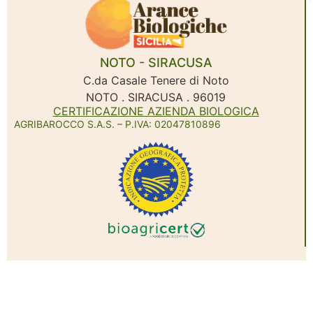
NOTO - SIRACUSA
C.da Casale Tenere di Noto
NOTO . SIRACUSA . 96019
CERTIFICAZIONE AZIENDA BIOLOGICA
AGRIBAROCCO S.A.S. – P.IVA: 02047810896