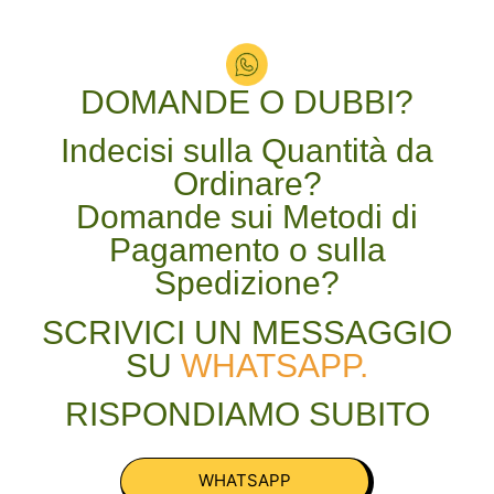
DOMANDE O DUBBI?
Indecisi sulla Quantità da
Ordinare?
Domande sui Metodi di
Pagamento o sulla
Spedizione?
SCRIVICI UN MESSAGGIO
SU
WHATSAPP.
RISPONDIAMO SUBITO
WHATSAPP