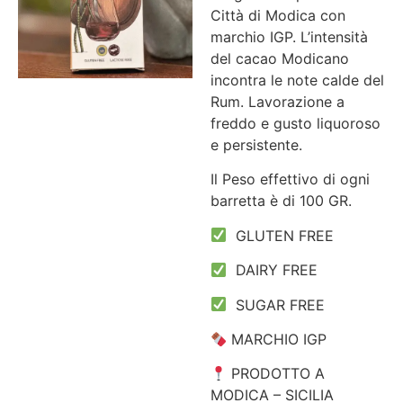
Città di Modica con
marchio IGP. L’intensità
del cacao Modicano
incontra le note calde del
Rum. Lavorazione a
freddo e gusto liquoroso
e persistente.
Il Peso effettivo di ogni
barretta è di 100 GR.
GLUTEN FREE
DAIRY FREE
SUGAR FREE
MARCHIO IGP
PRODOTTO A
MODICA – SICILIA