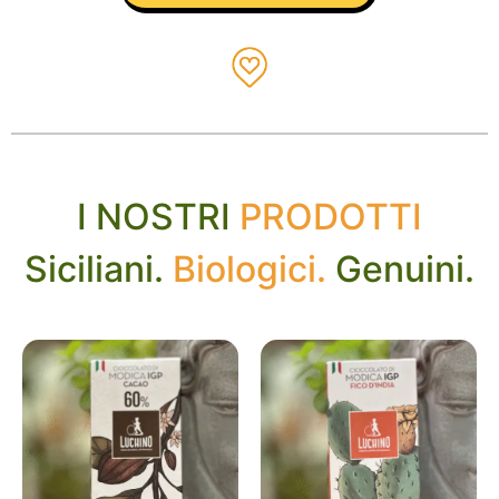
I NOSTRI
PRODOTTI
Siciliani.
Biologici.
Genuini.