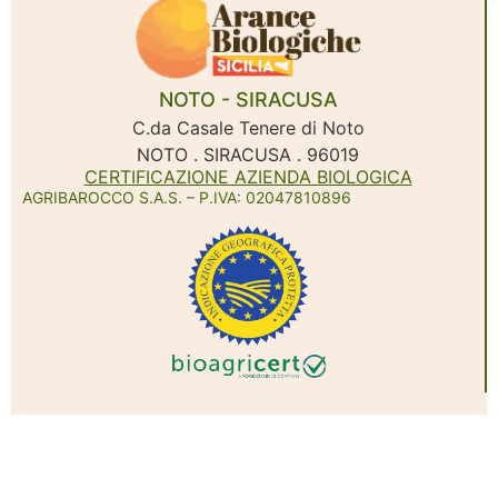
NOTO - SIRACUSA
C.da Casale Tenere di Noto
NOTO . SIRACUSA . 96019
CERTIFICAZIONE AZIENDA BIOLOGICA
AGRIBAROCCO S.A.S. – P.IVA: 02047810896