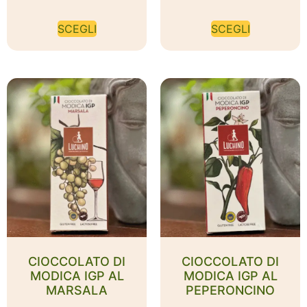
SCEGLI
SCEGLI
CIOCCOLATO DI
CIOCCOLATO DI
MODICA IGP AL
MODICA IGP AL
MARSALA
PEPERONCINO