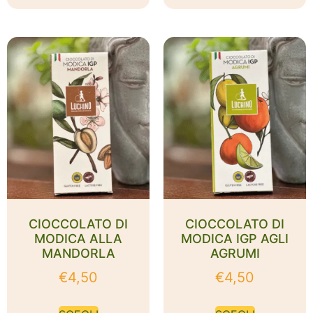
CIOCCOLATO DI
CIOCCOLATO DI
MODICA ALLA
MODICA IGP AGLI
MANDORLA
AGRUMI
€
4,50
€
4,50