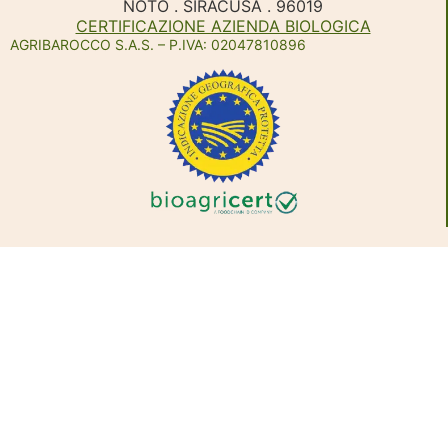
NOTO . SIRACUSA . 96019
CERTIFICAZIONE AZIENDA BIOLOGICA
AGRIBAROCCO S.A.S. – P.IVA: 02047810896