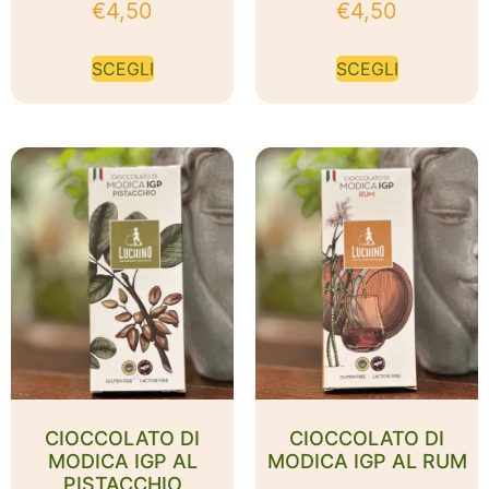
€
4,50
€
4,50
SCEGLI
SCEGLI
CIOCCOLATO DI
CIOCCOLATO DI
MODICA IGP AL
MODICA IGP AL RUM
PISTACCHIO