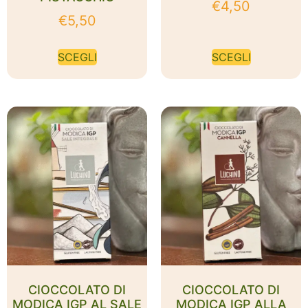
€
4,50
€
5,50
SCEGLI
SCEGLI
CIOCCOLATO DI
CIOCCOLATO DI
MODICA IGP AL SALE
MODICA IGP ALLA