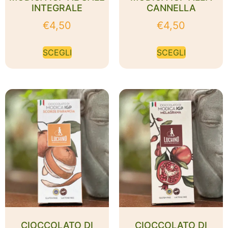
INTEGRALE
CANNELLA
€
4,50
€
4,50
SCEGLI
SCEGLI
CIOCCOLATO DI
CIOCCOLATO DI