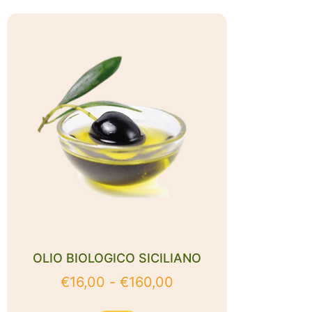
OLIO BIOLOGICO SICILIANO
€
16,00
-
€
160,00