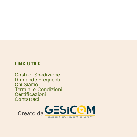
LINK UTILI:
Costi di Spedizione
Domande Frequenti
Chi Siamo
Termini e Condizioni
Certificazioni
Contattaci
Creato da