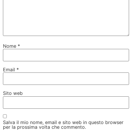
Nome
*
Email
*
Sito web
Salva il mio nome, email e sito web in questo browser
per la prossima volta che commento.