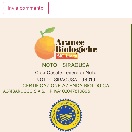
NOTO - SIRACUSA
C.da Casale Tenere di Noto
NOTO . SIRACUSA . 96019
CERTIFICAZIONE AZIENDA BIOLOGICA
AGRIBAROCCO S.A.S. – P.IVA: 02047810896