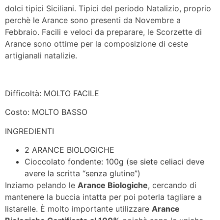
dolci tipici Siciliani. Tipici del periodo Natalizio, proprio
perchè le Arance sono presenti da Novembre a
Febbraio. Facili e veloci da preparare, le Scorzette di
Arance sono ottime per la composizione di ceste
artigianali natalizie.
Difficoltà: MOLTO FACILE
Costo: MOLTO BASSO
INGREDIENTI
2 ARANCE BIOLOGICHE
Cioccolato fondente: 100g (se siete celiaci deve
avere la scritta “senza glutine”)
Inziamo pelando le
Arance Biologiche
, cercando di
mantenere la buccia intatta per poi poterla tagliare a
listarelle. È molto importante utilizzare
Arance