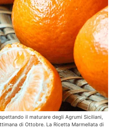
aspettando il maturare degli Agrumi Siciliani,
ttimana di Ottobre. La Ricetta Marmellata di