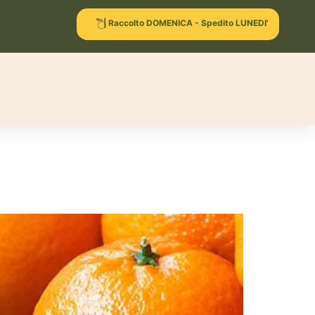
| Raccolto DOMENICA - Spedito LUNEDI'